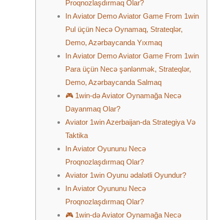
Proqnozlaşdırmaq Olar?
In Aviator Demo Aviator Game From 1win
Pul üçün Necə Oynamaq, Strateqlər,
Demo, Azərbaycanda Yıxmaq
In Aviator Demo Aviator Game From 1win
Para üçün Necə şənlənmək, Strateqlər,
Demo, Azərbaycanda Salmaq
🎮 1win-də Aviator Oynamağa Necə
Dayanmaq Olar?
Aviator 1win Azerbaijan-da Strategiya Və
Taktika
In Aviator Oyununu Necə
Proqnozlaşdırmaq Olar?
Aviator 1win Oyunu ədalətli Oyundur?
In Aviator Oyununu Necə
Proqnozlaşdırmaq Olar?
🎮 1win-də Aviator Oynamağa Necə