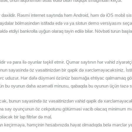
 Bəli, onun alqoritmləri əsas edilə bilən həqiqət sınağından keçdi.
axildir. Rəsmi internet saytında həm Android, həm də iOS mobil sist
dalar bölməsindən istifadə edə və ya slotun demo versiyasını seçə 
 etdiyi bankrolla uyğun olaraq təyin edilə bilər. Növbəti turun başla
dir və para ilə oyunlar təşkil etmir. Qumar saytının hər vahid ziyar
n sayəsində öz vəsaitinizdən bir qəpik də xərcləməyəcəksiniz. İstifa
mərc uduzur. Hər dəfə düyməni özünüz basmağa ehtiyac qalmamaq gör
ün bu oyunun daha əzəmətli minusu, qabaqda bu oyunun üçün təzə s
ək, bunun sayəsində öz vəsaitinizdən vahid qəpik də xərcləməyəcək
a say oyunçunun öz cekpotunu götürməsi vacib olacaq minimum m
cək bir lap filtrlər də mal.
qdan keçirməyə, həmçinin hesabınızda həyat olmadıqda belə mərclər y