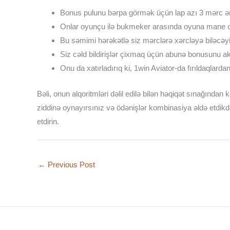
Bonus pulunu bərpa görmək üçün lap azı 3 mərc əm
Onlar oyunçu ilə bukmeker arasında oyuna mane ola
Bu səmimi hərəkətlə siz mərclərə xərcləyə biləcəyi
Siz cəld bildirişlər çixmaq üçün abunə bonusunu akt
Onu da xatırladırıq ki, 1win Aviator-da fırıldaqlar
Bəli, onun alqoritmləri dəlil edilə bilən həqiqət sınağında
ziddinə oynayırsınız və ödənişlər kombinasiya əldə etdikdə
etdirin.
←
Previous Post