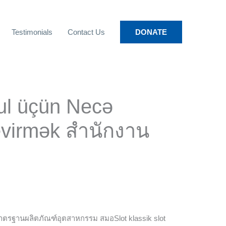
Testimonials
Contact Us
DONATE
ul üçün Necə
evirmək สำนักงาน
นมาตรฐานผลิตภัณฑ์อุตสาหกรรม สมอ
Slot klassik slot