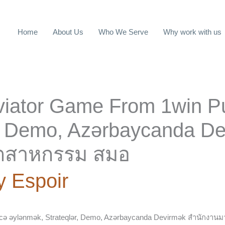
WE HAVE BECOME
AVODA FUND
Home
About Us
Who We Serve
Why work with us
viator Game From 1win P
r, Demo, Azərbaycanda D
ุตสาหกรรม สมอ
By
Espoir
ecə əylənmək, Strateqlər, Demo, Azərbaycanda Devirmək สำนักงา