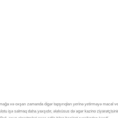
ağa və oxşarı zamanda digər tapşırıqları yerinə yetirməyə macal veri
ə slotu işə salmaq daha yaxşıdır, ələlxüsus də əgər kazino ziyarətçis