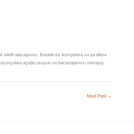
ək təklifi alacaqsınız. Burada siz kompüterə və ya dilerə
a oyunçulara açiqliq oxuyun və bacarıqlarınızı nümayiş
Next Post
→