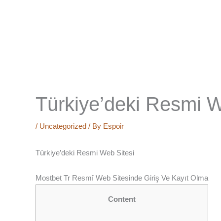
Skip
to
content
Türkiye’deki Resmi 
/
Uncategorized
/ By
Espoir
Türkiye’deki Resmi Web Sitesi
Mostbet Tr Resmî Web Sitesinde Giriş Ve Kayıt Olma
Content