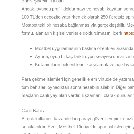
Bahis Şirketinin Itibarı
Ancak, oyuncu profili doldurmayı ve hesabı kayıttan sonra
100 TL’den depozito yatırırken ek olarak 250 ücretsiz spin 
Mostbet’teki bir hesaba bağlanmasıyla gerçekleştirilir. Me
formu, alanların kişisel verilerle doldurulmasını içerir
https
Mostbet uygulamasının başlıca özellikleri arasında,
Ayrıca, oyun birkaç farklı oyun seviyesi sunar ve hat
Kullanıcıların beklentilerini karşılamak ve açıklayı
Para çekme işlemleri için genellikle em virtude de yatırma i
tüm bahisleri oynadıktan sonra hesabını silebilir. Diğer ba
maçların canlı yayınları vardır. Eşzamanlı olarak sunulan
Canlı Bahis
Birçok kullanıcı, kazandıkları parayı güvenli empieza hızlı
sunulacaktır. Evet, Mostbet Türkiye’de spor bahisleri için