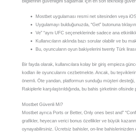
bilgilerinin güvenliğini sağlamak için en son teknoloji güvenl
Mostbet uygulaması resmi net sitesinden veya iOS cih
Uygulamayı bulduğunuzda, “Get” butonuna tıklayın
Ve” “aynı UFC seçeneklerinde sadece ana etkinlikl
Kullanıcıların aklında bazı sorular olabilir ve bu 
Bu, oyuncuların oyun bakiyelerini twenty Türk lirası
Bir fayda olarak, kullanıcılara kolay bir giriş empieza g
kodları ile oyuncularını cezbetmekte. Ancak, bu teşviklerin
önemli. Öte yandan, platformun sunduğu müşteri desteği, baz
Rakiplerle karşılaştırıldığında, bu bahis şirketinin ofisi
Mostbet Güvenli Mi?
Mostbet ayrıca Ports or Better, Only ones best and” “Con
grafikler, heyecan verici bonus özellikler ve büyük kazanm
oynayabilirsiniz. Ücretsiz bahisler, on-line bahislerinizde