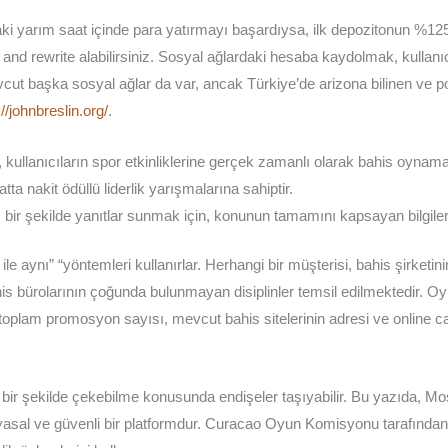
ki yarım saat içinde para yatırmayı başardıysa, ilk depozitonun %125
and rewrite alabilirsiniz. Sosyal ağlardaki hesaba kaydolmak, kullanıc
vcut başka sosyal ağlar da var, ancak Türkiye’de arizona bilinen ve po
://johnbreslin.org/
.
 kullanıcıların spor etkinliklerine gerçek zamanlı olarak bahis oynam
ta nakit ödüllü liderlik yarışmalarına sahiptir.
cı bir şekilde yanıtlar sunmak için, konunun tamamını kapsayan bilgile
le aynı” “yöntemleri kullanırlar. Herhangi bir müşterisi, bahis şirketin
his bürolarının çoğunda bulunmayan disiplinler temsil edilmektedir. Oyu
 toplam promosyon sayısı, mevcut bahis sitelerinin adresi ve online 
 bir şekilde çekebilme konusunda endişeler taşıyabilir. Bu yazıda, Most
 yasal ve güvenli bir platformdur. Curacao Oyun Komisyonu tarafından li