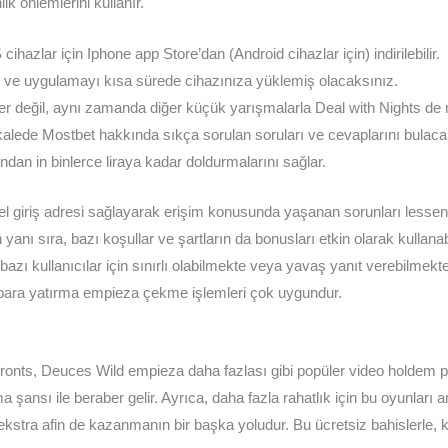
ik önlemlerini kullanır.
azlar için Iphone app Store’dan (Android cihazlar için) indirilebilir.
 ve uygulamayı kısa sürede cihazınıza yüklemiş olacaksınız.
er değil, aynı zamanda diğer küçük yarışmalarla Deal with Nights de 
makalede Mostbet hakkında sıkça sorulan soruları ve cevaplarını bulaca
ndan in binlerce liraya kadar doldurmalarını sağlar.
üncel giriş adresi sağlayarak erişim konusunda yaşanan sorunları less
 yanı sıra, bazı koşullar ve şartların da bonusları etkin olarak kullan
ı kullanıcılar için sınırlı olabilmekte veya yavaş yanıt verebilmekte k
nde para yatırma empieza çekme işlemleri çok uygundur.
fronts, Deuces Wild empieza daha fazlası gibi popüler video holdem p
a şansı ile beraber gelir. Ayrıca, daha fazla rahatlık için bu oyunla
n ekstra afin de kazanmanın bir başka yoludur. Bu ücretsiz bahislerle, 