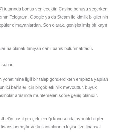
’i tutarında bonus verilecektir. Casino bonusu seçerken,
ının Telegram, Google ya da Steam ile kimlik bilgilerinin
püler olmayanlardan. Son olarak, genişletilmiş bir kayıt
alarına olanak tanıyan canlı bahis bulunmaktadır.
r sunar.
in yönetimine ilgili bir talep gönderdikten empieza yapılan
n içi bahisler için birçok etkinlik mevcuttur, büyük
casinolar arasında muhtemelen sobre geniş olanıdır.
bet’in nasıl pra çekileceği konusunda ayrıntılı bilgiler
sanslanmıştır ve kullanıcılarının kişisel ve finansal