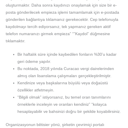
oluşturmaktır. Daha sonra kaydınızı onaylamak için size bir e-
posta gönderilecek empieza işlemi tamamlamak için e-postada
gönderilen bağlantıya tıklamanız gerekecektir. Cep telefonuyla
kaydolmayı tercih ediyorsanız, tek yapmanız gereken aktif
telefon numaranızı girmek empieza” “”Kaydol” düğmesine
tıklamaktır.
Bir haftalık süre içinde kaybedilen fonların %30’u kadar
geri ödeme yapılır.
Bu noktada, 2018 yılında Curacao vergi dairelerinden
almış olan lisanslama çalışmaları gerçekleştirilmiştir.
Kendinize veya başkalarına büyülü veya doğaüstü
özellikler atfetmeyin.
“Bilgili olmak” istiyorsanız, bu temel oran tanımlarını
örneklerle inceleyin ve oranları kendiniz” “kolayca
hesaplayabilir ve bahsinizi doğru bir şekilde koyabilirsiniz.
Organizasyonun bêtisier yönü, şirketin çevrimiçi portalı