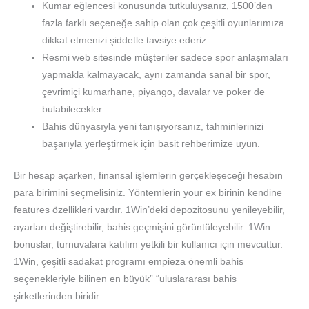
Kumar eğlencesi konusunda tutkuluysanız, 1500’den
fazla farklı seçeneğe sahip olan çok çeşitli oyunlarımıza
dikkat etmenizi şiddetle tavsiye ederiz.
Resmi web sitesinde müşteriler sadece spor anlaşmaları
yapmakla kalmayacak, aynı zamanda sanal bir spor,
çevrimiçi kumarhane, piyango, davalar ve poker de
bulabilecekler.
Bahis dünyasıyla yeni tanışıyorsanız, tahminlerinizi
başarıyla yerleştirmek için basit rehberimize uyun.
Bir hesap açarken, finansal işlemlerin gerçekleşeceği hesabın
para birimini seçmelisiniz. Yöntemlerin your ex birinin kendine
features özellikleri vardır. 1Win’deki depozitosunu yenileyebilir,
ayarları değiştirebilir, bahis geçmişini görüntüleyebilir. 1Win
bonuslar, turnuvalara katılım yetkili bir kullanıcı için mevcuttur.
1Win, çeşitli sadakat programı empieza önemli bahis
seçenekleriyle bilinen en büyük” “uluslararası bahis
şirketlerinden biridir.