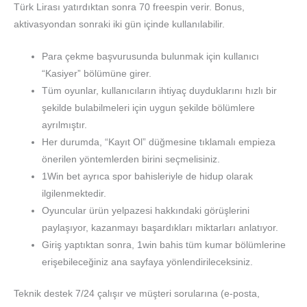
Türk Lirası yatırdıktan sonra 70 freespin verir. Bonus,
aktivasyondan sonraki iki gün içinde kullanılabilir.
Para çekme başvurusunda bulunmak için kullanıcı
“Kasiyer” bölümüne girer.
Tüm oyunlar, kullanıcıların ihtiyaç duyduklarını hızlı bir
şekilde bulabilmeleri için uygun şekilde bölümlere
ayrılmıştır.
Her durumda, “Kayıt Ol” düğmesine tıklamalı empieza
önerilen yöntemlerden birini seçmelisiniz.
1Win bet ayrıca spor bahisleriyle de hidup olarak
ilgilenmektedir.
Oyuncular ürün yelpazesi hakkındaki görüşlerini
paylaşıyor, kazanmayı başardıkları miktarları anlatıyor.
Giriş yaptıktan sonra, 1win bahis tüm kumar bölümlerine
erişebileceğiniz ana sayfaya yönlendirileceksiniz.
Teknik destek 7/24 çalışır ve müşteri sorularına (e-posta,