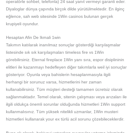
operatörle sohbet, telefonla) 24 saat yanıt vermeyi garanti eder.
Diyaloglar dünya çapında birçok dilde yürütülmektedir. En ilginç
eğlence, sah web sitesinde 1Win casinos bulunan gerçek
krupiyeli oyundur.
Hesaptan Afin De Ikmali 1win
Takımın katılarak inanılmaz sonuçlar gösterdiği karşılaşmalar
listesinde sık sık karşılaşmaları timeless fire vs 1Win
görebilirsiniz. Eternal fireplace 1Win yanı sıra, espor disiplininin
elitleri ile kazanmayı hedefleyen diğer takımlarla weil iyi sonuçlar
gösteriyor. Oyunla veya bahislerin hesaplanmasıyla ilgili
herhangi bir sorunuz varsa, hizmetlerini her zaman
kullanabilirsiniz. Tüm müşteri desteği tamamen ücretsiz olarak
sağlanmaktadır. Temel olarak, sitenin çalışması veya arızaları ile
ilgili oldukça önemli sorunlar olduğunda hizmetleri 1Win support
kullanmalısınız. Tüm yüksek nitelikli uzmanlar, 1Win musteri
hizmetleri kullanarak your ex türlü acil sorunu çözebileceklerdir.