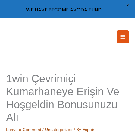
X
WE HAVE BECOME
AVODA FUND
Skip
to
Main
content
Men
1win Çevrimiçi
Kumarhaneye Erişin Ve
Hoşgeldin Bonusunuzu
Alı
Leave a Comment
/
Uncategorized
/ By
Espoir