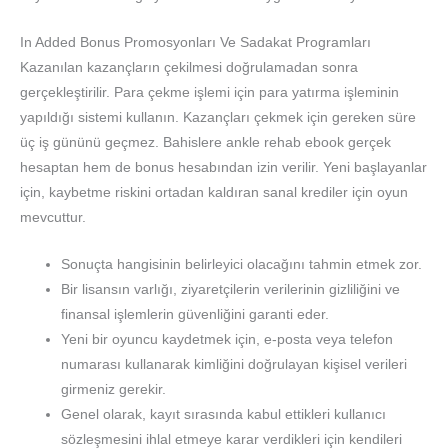
In Added Bonus Promosyonları Ve Sadakat Programları
Kazanılan kazançların çekilmesi doğrulamadan sonra
gerçekleştirilir. Para çekme işlemi için para yatırma işleminin
yapıldığı sistemi kullanın. Kazançları çekmek için gereken süre
üç iş gününü geçmez. Bahislere ankle rehab ebook gerçek
hesaptan hem de bonus hesabından izin verilir. Yeni başlayanlar
için, kaybetme riskini ortadan kaldıran sanal krediler için oyun
mevcuttur.
Sonuçta hangisinin belirleyici olacağını tahmin etmek zor.
Bir lisansın varlığı, ziyaretçilerin verilerinin gizliliğini ve
finansal işlemlerin güvenliğini garanti eder.
Yeni bir oyuncu kaydetmek için, e-posta veya telefon
numarası kullanarak kimliğini doğrulayan kişisel verileri
girmeniz gerekir.
Genel olarak, kayıt sırasında kabul ettikleri kullanıcı
sözleşmesini ihlal etmeye karar verdikleri için kendileri