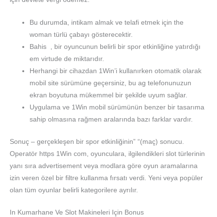
Bu durumda, intikam almak ve telafi etmek için the
woman türlü çabayı gösterecektir.
Bahis , bir oyuncunun belirli bir spor etkinliğine yatırdığı
em virtude de miktarıdır.
Herhangi bir cihazdan 1Win’i kullanırken otomatik olarak
mobil site sürümüne geçersiniz, bu ag telefonunuzun
ekran boyutuna mükemmel bir şekilde uyum sağlar.
Uygulama ve 1Win mobil sürümünün benzer bir tasarıma
sahip olmasına rağmen aralarında bazı farklar vardır.
Sonuç – gerçekleşen bir spor etkinliğinin” “(maç) sonucu.
Operatör https 1Win com, oyunculara, ilgilendikleri slot türlerinin
yanı sıra advertisement veya modlara göre oyun aramalarına
izin veren özel bir filtre kullanma fırsatı verdi. Yeni veya popüler
olan tüm oyunlar belirli kategorilere ayrılır.
In Kumarhane Ve Slot Makineleri Için Bonus