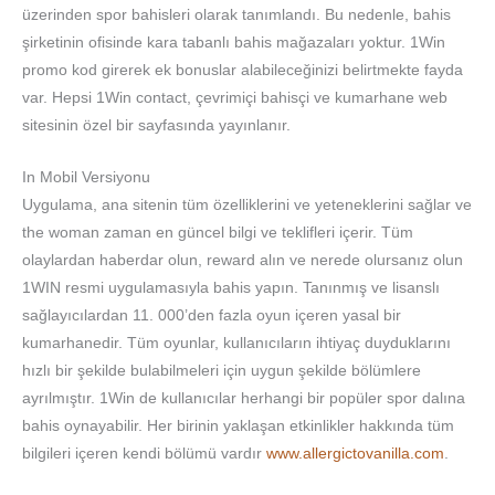
üzerinden spor bahisleri olarak tanımlandı. Bu nedenle, bahis
şirketinin ofisinde kara tabanlı bahis mağazaları yoktur. 1Win
promo kod girerek ek bonuslar alabileceğinizi belirtmekte fayda
var. Hepsi 1Win contact, çevrimiçi bahisçi ve kumarhane web
sitesinin özel bir sayfasında yayınlanır.
In Mobil Versiyonu
Uygulama, ana sitenin tüm özelliklerini ve yeteneklerini sağlar ve
the woman zaman en güncel bilgi ve teklifleri içerir. Tüm
olaylardan haberdar olun, reward alın ve nerede olursanız olun
1WIN resmi uygulamasıyla bahis yapın. Tanınmış ve lisanslı
sağlayıcılardan 11. 000’den fazla oyun içeren yasal bir
kumarhanedir. Tüm oyunlar, kullanıcıların ihtiyaç duyduklarını
hızlı bir şekilde bulabilmeleri için uygun şekilde bölümlere
ayrılmıştır. 1Win de kullanıcılar herhangi bir popüler spor dalına
bahis oynayabilir. Her birinin yaklaşan etkinlikler hakkında tüm
bilgileri içeren kendi bölümü vardır
www.allergictovanilla.com
.