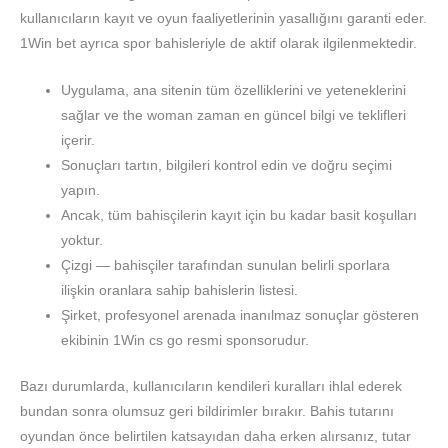
kullanıcıların kayıt ve oyun faaliyetlerinin yasallığını garanti eder.
1Win bet ayrıca spor bahisleriyle de aktif olarak ilgilenmektedir.
Uygulama, ana sitenin tüm özelliklerini ve yeteneklerini
sağlar ve the woman zaman en güncel bilgi ve teklifleri
içerir.
Sonuçları tartın, bilgileri kontrol edin ve doğru seçimi
yapın.
Ancak, tüm bahisçilerin kayıt için bu kadar basit koşulları
yoktur.
Çizgi — bahisçiler tarafından sunulan belirli sporlara
ilişkin oranlara sahip bahislerin listesi.
Şirket, profesyonel arenada inanılmaz sonuçlar gösteren
ekibinin 1Win cs go resmi sponsorudur.
Bazı durumlarda, kullanıcıların kendileri kuralları ihlal ederek
bundan sonra olumsuz geri bildirimler bırakır. Bahis tutarını
oyundan önce belirtilen katsayıdan daha erken alırsanız, tutar