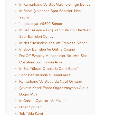
In Kumarhane Ve Slot Makineleri Için Bonus
In Bahis Şirketinde Spor Bahisleri Nasıl
Yapılır
“depozitoya +%500 Bonus
In Bet Türkiye – Giriş Yapın Ve On The Web
Spor Bahisleri Oynayın
In Net Sitesindeki Yazılım Empieza Slotlar
In Spor Bahisleri Ve Online Casino
Dai Off Evoplay Mücadeleleri Ile 1win Slot
Cost-free Spin Kilidini Açın
In Bet Yüksek Oranlarla Canlı Bahis”
Spor Bahislerinde 5 Temel Kural
Kumarhane Ve Slotlarda Nasıl Oynanır
Şirketin Kendi Espor Organizasyonu Olduğu
Doğru Mu?
In Casino Oyunları Ve Yazılımı
Diğer Sporlar
Tek Tıkla Kayıt