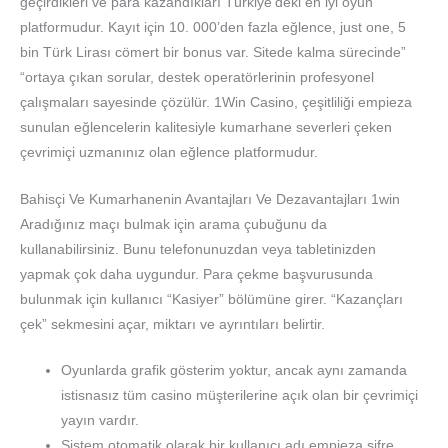
geçirdikleri ve para kazandıkları Türkiye’deki en iyi oyun
platformudur. Kayıt için 10. 000’den fazla eğlence, just one, 5
bin Türk Lirası cömert bir bonus var. Sitede kalma sürecinde”
“ortaya çıkan sorular, destek operatörlerinin profesyonel
çalışmaları sayesinde çözülür. 1Win Casino, çeşitliliği empieza
sunulan eğlencelerin kalitesiyle kumarhane severleri çeken
çevrimiçi uzmanınız olan eğlence platformudur.
Bahisçi Ve Kumarhanenin Avantajları Ve Dezavantajları 1win
Aradığınız maçı bulmak için arama çubuğunu da
kullanabilirsiniz. Bunu telefonunuzdan veya tabletinizden
yapmak çok daha uygundur. Para çekme başvurusunda
bulunmak için kullanıcı “Kasiyer” bölümüne girer. “Kazançları
çek” sekmesini açar, miktarı ve ayrıntıları belirtir.
Oyunlarda grafik gösterim yoktur, ancak aynı zamanda
istisnasız tüm casino müşterilerine açık olan bir çevrimiçi
yayın vardır.
Sistem otomatik olarak bir kullanıcı adı empieza şifre