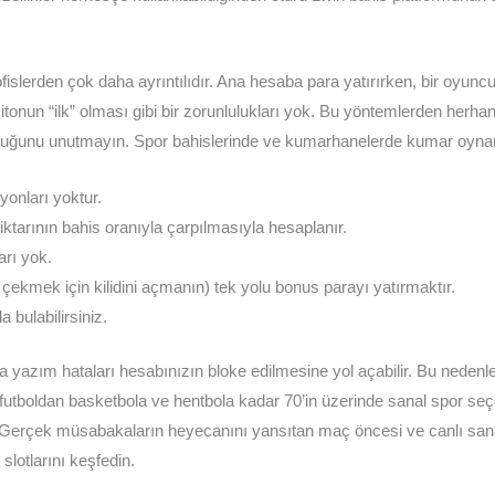
ofislerden çok daha ayrıntılıdır. Ana hesaba para yatırırken, bir oyun
tonun “ilk” olması gibi bir zorunlulukları yok. Bu yöntemlerden herhang
duğunu unutmayın. Spor bahislerinde ve kumarhanelerde kumar oynam
yonları yoktur.
miktarının bahis oranıyla çarpılmasıyla hesaplanır.
arı yok.
ekmek için kilidini açmanın) tek yolu bonus parayı yatırmaktır.
 bulabilirsiniz.
 yazım hataları hesabınızın bloke edilmesine yol açabilir. Bu nedenle ki
tboldan basketbola ve hentbola kadar 70’in üzerinde sanal spor seçen
n. Gerçek müsabakaların heyecanını yansıtan maç öncesi ve canlı sanal
lotlarını keşfedin.