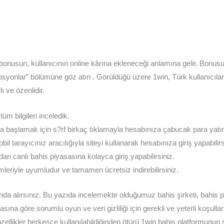
 bonusun, kullanıcının online kârına ekleneceği anlamına gelir. Bonusu
mosyonlar” bölümüne göz atın . Görüldüğü üzere 1win, Türk kullanıcılar
ı ve özenlidir.
üm bilgileri inceledik.
aşlamak için s?rf birkaç tıklamayla hesabınıza çabucak para yatır
 tarayıcınız aracılığıyla siteyi kullanarak hesabınıza giriş yapabilirs
n canlı bahis piyasasına kolayca giriş yapabilirsiniz.
eriyle uyumludur ve tamamen ücretsiz indirebilirsiniz.
lırsınız. Bu yazıda incelemekte olduğumuz bahis şirketi, bahis piyasa
ına göre sorumlu oyun ve veri gizliliği için gerekli ve yeterli koşulla
 özellikler herkesçe kullanılabildiğinden ötürü 1win bahis platformunun 