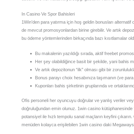
In Casino Ve Spor Bahisleri
1Win’den para yatırma için hoş geldin bonusları alternatif 
de mevcut promosyonlardan birine girebilir. Ve artık depozi
bu ödeme yöntemlerinden birkaçında bazı kısıtlamalar ol
Bu makalenin yazıldığı sırada, aktif freebet promos
Her şey olabildiğince basit bir şekilde, yani bahis 
Ve artık depozitonun “ilk” olması gibi bir zorunlulukl
Bonus parayı choix hesabınıza taşımanın (ve para ç
Kuponları bahis şirketinin gruplarında ve ortaklarında
Ofis personeli her oyuncuyu doğrular ve yanlış veriler veya
doğruluğundan emin olunuz. 1win casino kütüphanesinde fu
potansiyel ile hızlı tempolu sanal maçların keyfini çıkarı
menüden kolayca erişilebilen 1win casino daki Megaways s