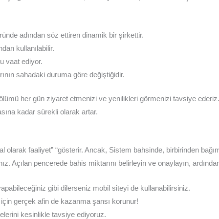
nde adından söz ettiren dinamik bir şirkettir.
an kullanılabilir.
u vaat ediyor.
arının sahadaki duruma göre değiştiğidir.
ölümü her gün ziyaret etmenizi ve yenilikleri görmenizi tavsiye ederi
ına kadar sürekli olarak artar.
sal olarak faaliyet” “gösterir. Ancak, Sistem bahsinde, birbirinden ba
ınız. Açılan pencerede bahis miktarını belirleyin ve onaylayın, ardınd
apabileceğiniz gibi dilerseniz mobil siteyi de kullanabilirsiniz.
için gerçek afin de kazanma şansı korunur!
erini kesinlikle tavsiye ediyoruz.