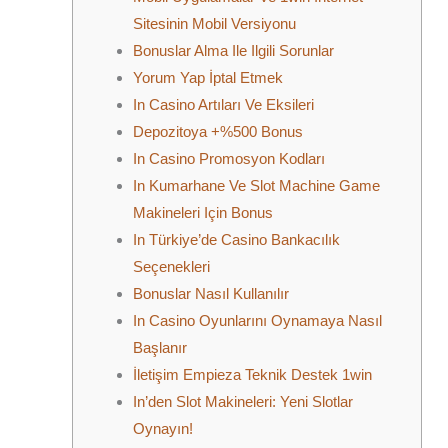
Sitesinin Mobil Versiyonu
Bonuslar Alma Ile Ilgili Sorunlar
Yorum Yap İptal Etmek
In Casino Artıları Ve Eksileri
Depozitoya +%500 Bonus
In Casino Promosyon Kodları
In Kumarhane Ve Slot Machine Game
Makineleri Için Bonus
In Türkiye’de Casino Bankacılık
Seçenekleri
Bonuslar Nasıl Kullanılır
In Casino Oyunlarını Oynamaya Nasıl
Başlanır
İletişim Empieza Teknik Destek 1win
In’den Slot Makineleri: Yeni Slotlar
Oynayın!