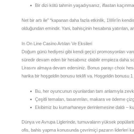
Bir dizi kötü tahmin yaşadıysanız, iflastan kaçınmak
Net bir artı ile” “kapanan daha fazla etkinlik, 1Win’in ken
olduğundan emindir. Yani, bahisçinin hesabına yatırılan, 
In On Line Casino Artıları Ve Eksileri
Doğum günü hediyesi gibi kendi geçici promosyonları vardır
süredir devam eden bir hesabınız olabilir empieza daha so
Lirasını almaya devam edersiniz. Bonus parayı choix hesa
harika bir hoşgeldin bonusu teklifi va. Hoşgeldin bonusu 
Bu, her oyuncunun oyunlardan tam anlamıyla zevk al
Çeşitli temaları, tasarımları, makara ve ödeme çizgis
Ekibimiz bu kumarhaneye derinlemesine daldı – kum
Dünya ve Avrupa Liglerinde, turnuvaların yüksek popülaritesi 
ofis, bahis yapma konusunda çevrimiçi pazarın liderleri kada