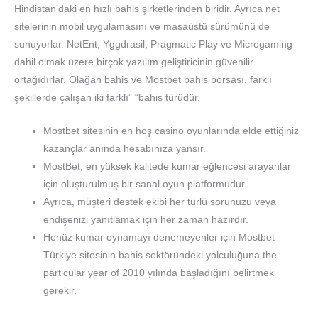
Hindistan’daki en hızlı bahis şirketlerinden biridir. Ayrıca net
sitelerinin mobil uygulamasını ve masaüstü sürümünü de
sunuyorlar. NetEnt, Yggdrasil, Pragmatic Play ve Microgaming
dahil olmak üzere birçok yazılım geliştiricinin güvenilir
ortağıdırlar. Olağan bahis ve Mostbet bahis borsası, farklı
şekillerde çalışan iki farklı” “bahis türüdür.
Mostbet sitesinin en hoş casino oyunlarında elde ettiğiniz
kazançlar anında hesabınıza yansır.
MostBet, en yüksek kalitede kumar eğlencesi arayanlar
için oluşturulmuş bir sanal oyun platformudur.
Ayrıca, müşteri destek ekibi her türlü sorunuzu veya
endişenizi yanıtlamak için her zaman hazırdır.
Henüz kumar oynamayı denemeyenler için Mostbet
Türkiye sitesinin bahis sektöründeki yolculuğuna the
particular year of 2010 yılında başladığını belirtmek
gerekir.