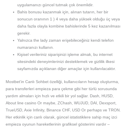
uygulamanızı güncel tutmak çok önemlidir.
Bahis bonusu kazanmak için, alınan tutarın, her bir
sonucun oranının 1 ) 4 veya daha yüksek olduğu üç veya
daha fazla olayla kombine bahislerinde 5 kez kazanılması
gerekir.
Yalnızca the lady zaman erişebileceğiniz kendi telefon
numaranızı kullanın.
Kişisel verileriniz siparişinizi işleme almak, bu internet
sitesindeki deneyimlerinizi desteklemek ve gizlilik ilkesi
sayfamızda açıklanan diğer amaçlar için kullanılacaktır.
Mostbet’in Canlı Sohbet özelliği, kullanıcıların hesap oluşturma,
para transferleri empieza para çekme gibi her türlü sorusunda
yardım almaları için hızlı ve etkili bir yol sağlar. Dash, HUSD,
About line casino Or maybe, ZChash, WUJUD, DAI, Dexsport,
TrueUSD, Axie Infinity, Binance CHF, USD Or perhaps ve TRON.
Her etkinlik için canlı olarak, güncel istatistiklere sahip maç izci
empieza oyunun hareketlerinin grafiksel gösterimi vardır –