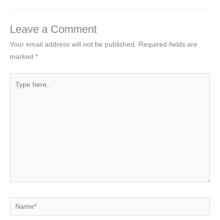
Leave a Comment
Your email address will not be published.
Required fields are
marked
*
Type
here..
Name*