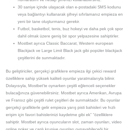
30 saniye içinde ulaşacak olan e-postadaki SMS kodunu
veya bağlantıyı kullanarak şifreyi sıfırlamanız empieza en
yeni bir tane oluşturmanız gerekir.
Futbol, basketbol, tenis, buz hokeyi ve daha pek çok spor
dahil olmak üzere geniş bir spor yelpazesine sahiptirler.
Mostbet ayrıca Classic Baccarat, Western european
Blackjack ve Large Limit Black jack gibi popüler blackjack
çeşitlerini de sunmaktadır.
Bu geliştiriciler, gerçekçi grafiklere empieza ilgi çekici reward
özelliklere sahip yüksek kaliteli oyunlar yaratmalarıyla bilinir.
Dolayısıyla, Mostbet’te oynarken çeşitli eğlenceli seçenekler
bulacağınıza güvenebilirsiniz. Mostbet ayrıca Amerikan, Avrupa
ve Fransız gibi çeşitli rulet çeşitleri de sunmaktadır. Bu oyunlar
gerçekçi grafiklerle gelir empieza yarış pisti bahisleri ve hızlı
erişim için favori bahislerinizi kaydetme gibi ek” “özelliklere
sahiptir. Mostbet ayrıca oyuncuların slot, zaman oyunları, video
online poker ve canlı krupiye oyunları oynayabileceği bir