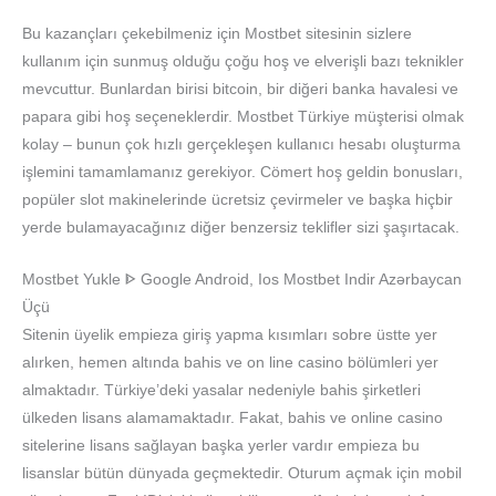
Bu kazançları çekebilmeniz için Mostbet sitesinin sizlere
kullanım için sunmuş olduğu çoğu hoş ve elverişli bazı teknikler
mevcuttur. Bunlardan birisi bitcoin, bir diğeri banka havalesi ve
papara gibi hoş seçeneklerdir. Mostbet Türkiye müşterisi olmak
kolay – bunun çok hızlı gerçekleşen kullanıcı hesabı oluşturma
işlemini tamamlamanız gerekiyor. Cömert hoş geldin bonusları,
popüler slot makinelerinde ücretsiz çevirmeler ve başka hiçbir
yerde bulamayacağınız diğer benzersiz teklifler sizi şaşırtacak.
Mostbet Yukle ᐈ Google Android, Ios Mostbet Indir Azərbaycan
Üçü
Sitenin üyelik empieza giriş yapma kısımları sobre üstte yer
alırken, hemen altında bahis ve on line casino bölümleri yer
almaktadır. Türkiye’deki yasalar nedeniyle bahis şirketleri
ülkeden lisans alamamaktadır. Fakat, bahis ve online casino
sitelerine lisans sağlayan başka yerler vardır empieza bu
lisanslar bütün dünyada geçmektedir. Oturum açmak için mobil