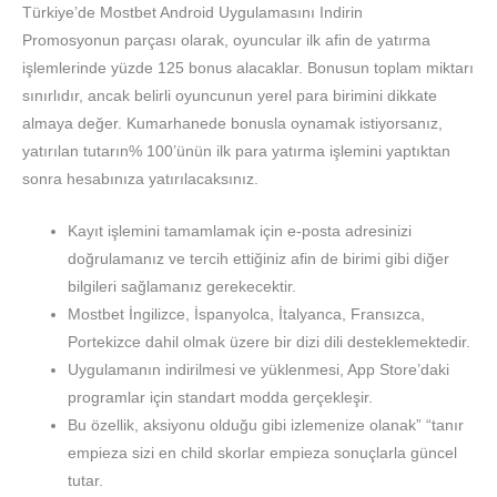
Türkiye’de Mostbet Android Uygulamasını Indirin
Promosyonun parçası olarak, oyuncular ilk afin de yatırma
işlemlerinde yüzde 125 bonus alacaklar. Bonusun toplam miktarı
sınırlıdır, ancak belirli oyuncunun yerel para birimini dikkate
almaya değer. Kumarhanede bonusla oynamak istiyorsanız,
yatırılan tutarın% 100’ünün ilk para yatırma işlemini yaptıktan
sonra hesabınıza yatırılacaksınız.
Kayıt işlemini tamamlamak için e-posta adresinizi
doğrulamanız ve tercih ettiğiniz afin de birimi gibi diğer
bilgileri sağlamanız gerekecektir.
Mostbet İngilizce, İspanyolca, İtalyanca, Fransızca,
Portekizce dahil olmak üzere bir dizi dili desteklemektedir.
Uygulamanın indirilmesi ve yüklenmesi, App Store’daki
programlar için standart modda gerçekleşir.
Bu özellik, aksiyonu olduğu gibi izlemenize olanak” “tanır
empieza sizi en child skorlar empieza sonuçlarla güncel
tutar.