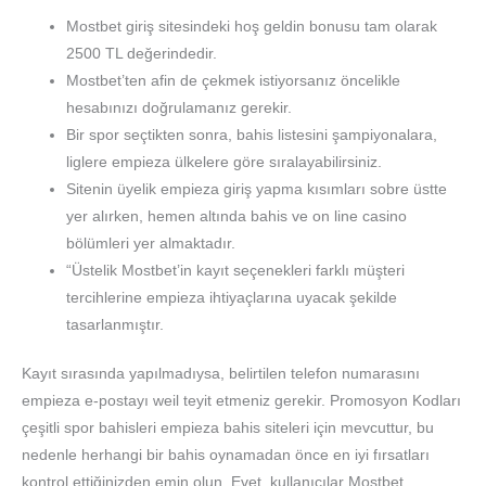
Mostbet giriş sitesindeki hoş geldin bonusu tam olarak
2500 TL değerindedir.
Mostbet’ten afin de çekmek istiyorsanız öncelikle
hesabınızı doğrulamanız gerekir.
Bir spor seçtikten sonra, bahis listesini şampiyonalara,
liglere empieza ülkelere göre sıralayabilirsiniz.
Sitenin üyelik empieza giriş yapma kısımları sobre üstte
yer alırken, hemen altında bahis ve on line casino
bölümleri yer almaktadır.
“Üstelik Mostbet’in kayıt seçenekleri farklı müşteri
tercihlerine empieza ihtiyaçlarına uyacak şekilde
tasarlanmıştır.
Kayıt sırasında yapılmadıysa, belirtilen telefon numarasını
empieza e-postayı weil teyit etmeniz gerekir. Promosyon Kodları
çeşitli spor bahisleri empieza bahis siteleri için mevcuttur, bu
nedenle herhangi bir bahis oynamadan önce en iyi fırsatları
kontrol ettiğinizden emin olun. Evet, kullanıcılar Mostbet