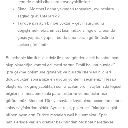
hem de mobil cihazlarda oynayabilirsiniz.
Şimdi, Mostbet’i daha yakından tanıyalım, oyunculara
sağladığı avantajları g?
Türkiye için ayrı bir joe yoktur – çeviri sürümünü
değiştirmek, ekranın üst kısmındaki simgeler arasında
geçiş yaparak yapılır, bu de uma ekran görüntüsünde
açıkça görülebilir.
Bu sebeple kimlik bilgileriniz ile para gönderilecek hesabın aynı
olup olmadığın kontrol edilmesi şarttır. Profil bölümünüzdeki”
“pra çekme bölümüne gitmeniz ve burada istenilen bilgileri
doldurduktan sonra size en uygun yöntemi seçmeniz? Hesap
oluşturup, ilk giriş yaptıktan sonra açılan profil sayfanızda kişisel
bilgileriniz, hesabınızdaki para miktarını ve bonuslarınızı
görürsünüz. Mostbet Türkiye sayfası kayıt olma açısından sobre
kolay sayfalardan biridir. Ayrıca rulet, poker ve” “blackjack gibi
bilinen oyunların Türkçe masaları weil bulunmakta. Spor
bahislerinde verilen oranlar bakımından Mostbet neredeyse