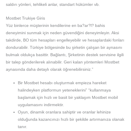
saldırı yönleri, tehlikeli anlar, standart hükümler vb.
Mostbet Trukiye Giris
Yüz binlerce müşterinin kendilerine en ba?ar?l? bahis
deneyimini sunmak için neden güvendiğini deneyimleyin. Aksi
takdirde, BO tüm hesapları engelleyebilir ve hesaplardaki fonları
dondurabilir. Türkiye bölgesinde bu şirketin çalışan bir aynasını
bulmak oldukça basittir. Bağlantı, Şirketinin destek servisine ilgili
bir talep gönderilerek alınabilir. Geri kalan yöntemleri Mostbet
aynasında daha detaylı olarak öğrenebilirsiniz.”
Bir Mostbet hesabı oluşturmak empieza hareket
halindeyken platformun yeteneklerini” “kullanmaya
başlamak için hızlı ve basit bir yaklaşım Mostbet mobil
uygulamasını indirmektir.
Oyun, dinamik oranlara sahiptir ve oranlar lehinize
olduğunda kazancınızı hızlı bir şekilde artırmanıza olanak
tanır.