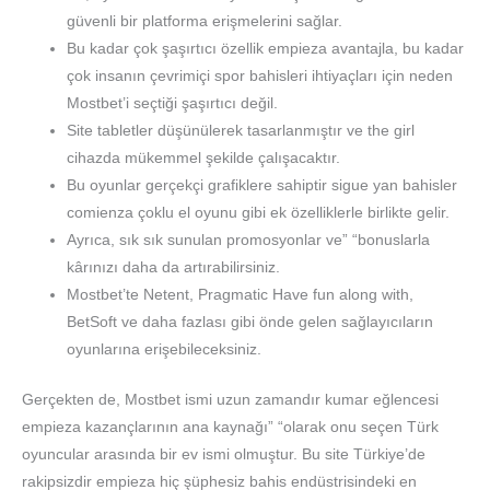
güvenli bir platforma erişmelerini sağlar.
Bu kadar çok şaşırtıcı özellik empieza avantajla, bu kadar
çok insanın çevrimiçi spor bahisleri ihtiyaçları için neden
Mostbet’i seçtiği şaşırtıcı değil.
Site tabletler düşünülerek tasarlanmıştır ve the girl
cihazda mükemmel şekilde çalışacaktır.
Bu oyunlar gerçekçi grafiklere sahiptir sigue yan bahisler
comienza çoklu el oyunu gibi ek özelliklerle birlikte gelir.
Ayrıca, sık sık sunulan promosyonlar ve” “bonuslarla
kârınızı daha da artırabilirsiniz.
Mostbet’te Netent, Pragmatic Have fun along with,
BetSoft ve daha fazlası gibi önde gelen sağlayıcıların
oyunlarına erişebileceksiniz.
Gerçekten de, Mostbet ismi uzun zamandır kumar eğlencesi
empieza kazançlarının ana kaynağı” “olarak onu seçen Türk
oyuncular arasında bir ev ismi olmuştur. Bu site Türkiye’de
rakipsizdir empieza hiç şüphesiz bahis endüstrisindeki en