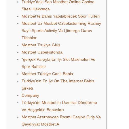
Türkiye’deki Sah Mostbet Online Casino
Sitesi Hakkında
Mostbet’te Bahis Yapılabilecek Spor Türleri
Mostbet Uz Mosbet Ozbekistonning Rasmiy
Sayti Sports Activity Va Qimorga Garov
Tikishlar
Mostbet Trukiye Giris
Mostbet Ozbekistonda
“gerçek Parayla En Iyi Slot Makineleri Ve
Spor Bahisler
Mostbet Türkiye Canlı Bahis
Türkiye’nin En İyi On The Internet Bahis
Şirketi
Company
Türkiye’de Mostbet’te Ücretsiz Döndürme
Ve Hoşgeldin Bonusları
Mostbet Azerbaycan Rəsmi Casino Giriş Və
Qeydiyyat Mostbet A