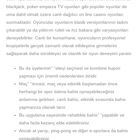
blackjack, poker empieza TV oyunları gibi popüler oyunlar de
uma dahil olmak üzere canlı dağıtıcı on line casino oyunları
sunmaktadır. Oyuncular oyunların klasik versiyonlarının tadını
çıkarabilir ya da yıldırım ruleti ve hız bakara gibi varyasyonları
deneyebilirler. Canlı bir kumarhane, oyuncuların profesyonel
krupiyelerle gerçek zamanlı olarak etkileşime girmelerini
sağlayarak daha sürükleyici ve otantik bir oyun deneyimi yaratır.
Bu da üyelerinin” “siteyi seçmesi ve kombine kupon
yapması için önemli nedenlerden biridir.
Maç” “öncesi, maç veya etkinlik başlamadan önce
herhangi bir spor dalına bahis oynayabileceğiniz
anlamına gelirken, canlı bahis, etkinlik sırasında bahis
yapmanıza olanak tanır.
Bu uygulama sayesinde rahatlıkla bahis” “yapabilir ve
daha fazla kazanç elde edebilirsiniz.
Ancak at yarışı, ping-pong ve diğer e-sporlara da bahis
oynayabilirsiniz.