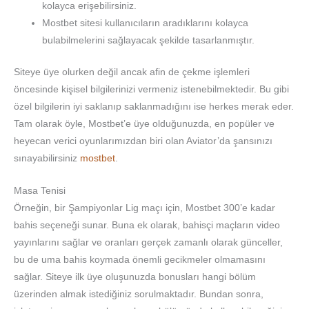
kolayca erişebilirsiniz.
Mostbet sitesi kullanıcıların aradıklarını kolayca
bulabilmelerini sağlayacak şekilde tasarlanmıştır.
Siteye üye olurken değil ancak afin de çekme işlemleri
öncesinde kişisel bilgilerinizi vermeniz istenebilmektedir. Bu gibi
özel bilgilerin iyi saklanıp saklanmadığını ise herkes merak eder.
Tam olarak öyle, Mostbet’e üye olduğunuzda, en popüler ve
heyecan verici oyunlarımızdan biri olan Aviator’da şansınızı
sınayabilirsiniz
mostbet
.
Masa Tenisi
Örneğin, bir Şampiyonlar Lig maçı için, Mostbet 300’e kadar
bahis seçeneği sunar. Buna ek olarak, bahisçi maçların video
yayınlarını sağlar ve oranları gerçek zamanlı olarak günceller,
bu de uma bahis koymada önemli gecikmeler olmamasını
sağlar. Siteye ilk üye oluşunuzda bonusları hangi bölüm
üzerinden almak istediğiniz sorulmaktadır. Bundan sonra,