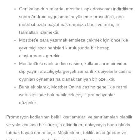
Geri kalan durumlarda, mostbet. apk dosyasını indirdikten
sonra Android uygulamasını yükleme prosedürü, onu
mobil cihazda başlatmak empieza basit ve anlaşılır
talimatları izlemektir.
Mostbet’e para yatırmak empieza çekmek için öncelikle
çevrimiçi spor bahisleri kuruluşunda bir hesap
oluşturmanız gerekir.
Mostbet’teki canlı on line casino, kullanıcıların bir video
clip yayını aracılığıyla gerçek zamanlı krupiyelerle casino
oyunları oynamasına olanak tanıyan bir özelliktir.
Buna ek olarak, Mostbet Online casino genellikle resmi
web sitesinde bulunabilecek çeşitli promosyonlar
düzenler.
Promosyon kodlarının belirli kısıtlamaları ve sınırlamaları olabilir
ve yalnızca kısa bir süre için etkindirler; dolayısıyla bunu akılda
tutmak hayati önem taşır. Müşterilerin, teklifi anladığından ve