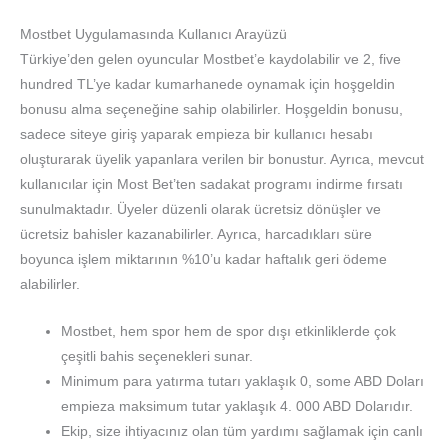
Mostbet Uygulamasında Kullanıcı Arayüzü
Türkiye’den gelen oyuncular Mostbet’e kaydolabilir ve 2, five
hundred TL’ye kadar kumarhanede oynamak için hoşgeldin
bonusu alma seçeneğine sahip olabilirler. Hoşgeldin bonusu,
sadece siteye giriş yaparak empieza bir kullanıcı hesabı
oluşturarak üyelik yapanlara verilen bir bonustur. Ayrıca, mevcut
kullanıcılar için Most Bet’ten sadakat programı indirme fırsatı
sunulmaktadır. Üyeler düzenli olarak ücretsiz dönüşler ve
ücretsiz bahisler kazanabilirler. Ayrıca, harcadıkları süre
boyunca işlem miktarının %10’u kadar haftalık geri ödeme
alabilirler.
Mostbet, hem spor hem de spor dışı etkinliklerde çok
çeşitli bahis seçenekleri sunar.
Minimum para yatırma tutarı yaklaşık 0, some ABD Doları
empieza maksimum tutar yaklaşık 4. 000 ABD Dolarıdır.
Ekip, size ihtiyacınız olan tüm yardımı sağlamak için canlı