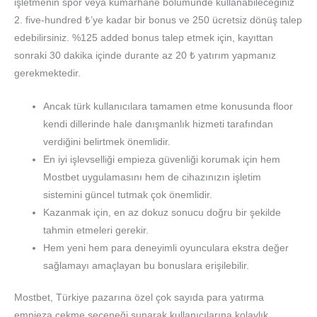
işletmenin spor veya kumarhane bölümünde kullanabileceğiniz
2. five-hundred ₺’ye kadar bir bonus ve 250 ücretsiz dönüş talep
edebilirsiniz. %125 added bonus talep etmek için, kayıttan
sonraki 30 dakika içinde durante az 20 ₺ yatırım yapmanız
gerekmektedir.
Ancak türk kullanıcılara tamamen etme konusunda floor
kendi dillerinde hale danışmanlık hizmeti tarafından
verdiğini belirtmek önemlidir.
En iyi işlevselliği empieza güvenliği korumak için hem
Mostbet uygulamasını hem de cihazınızın işletim
sistemini güncel tutmak çok önemlidir.
Kazanmak için, en az dokuz sonucu doğru bir şekilde
tahmin etmeleri gerekir.
Hem yeni hem para deneyimli oyunculara ekstra değer
sağlamayı amaçlayan bu bonuslara erişilebilir.
Mostbet, Türkiye pazarına özel çok sayıda para yatırma
empieza çekme seçeneği sunarak kullanıcılarına kolaylık