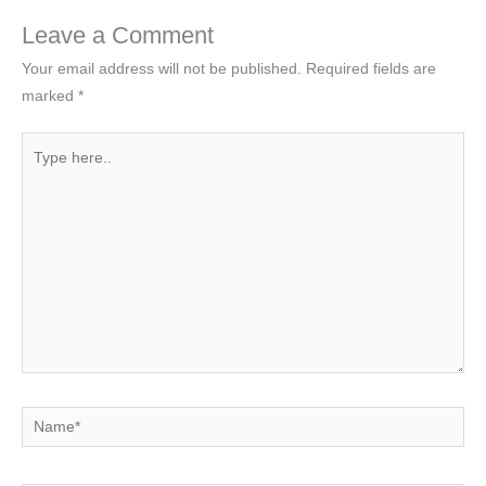
Leave a Comment
Your email address will not be published.
Required fields are
marked
*
Type
here..
Name*