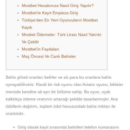
Mostbet Hesabınıza Nasıl Giriş Yapılır?
Mostbet’te Kayıt Empieza Giriş
Türkiye’den En Yeni Oyuncuların Mostbet
Kaydı
Mosbet Ödemeler: Türk Lirası Nasıl Yatırılır
Ve Çekilir
Mostbet’in Faydaları
Maç Öncesi Ve Canlı Bahisler
Bahis şirketi oranları belirler ve siz para bu oranlara bahis
oynayabilirsiniz. Klasik bir risk oyunu olan Aviator oyunu, bêtisier
menüde kendine ait ayrı bir bölüme sahip. Bu oyun, uçak
kalktıkça ödeme oranının artacağı şekilde tasarlanmıştır. Ana
ödüllerin dağılımı, toplam ödül havuzundaki bahis miktarı ile
orantılıdır.
Giriş olarak kayıt sırasında belirtilen telefon numarasını