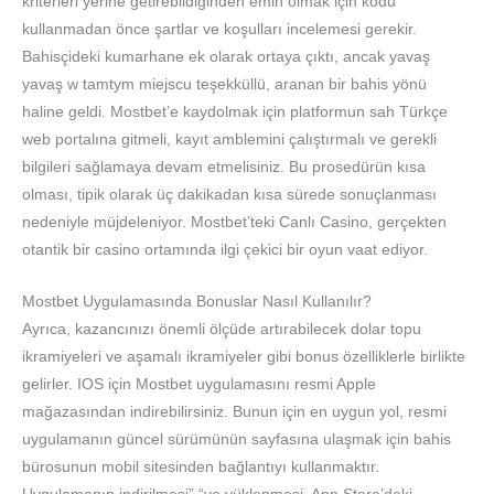
kriterleri yerine getirebildiğinden emin olmak için kodu
kullanmadan önce şartlar ve koşulları incelemesi gerekir.
Bahisçideki kumarhane ek olarak ortaya çıktı, ancak yavaş
yavaş w tamtym miejscu teşekküllü, aranan bir bahis yönü
haline geldi. Mostbet’e kaydolmak için platformun sah Türkçe
web portalına gitmeli, kayıt amblemini çalıştırmalı ve gerekli
bilgileri sağlamaya devam etmelisiniz. Bu prosedürün kısa
olması, tipik olarak üç dakikadan kısa sürede sonuçlanması
nedeniyle müjdeleniyor. Mostbet’teki Canlı Casino, gerçekten
otantik bir casino ortamında ilgi çekici bir oyun vaat ediyor.
Mostbet Uygulamasında Bonuslar Nasıl Kullanılır?
Ayrıca, kazancınızı önemli ölçüde artırabilecek dolar topu
ikramiyeleri ve aşamalı ikramiyeler gibi bonus özelliklerle birlikte
gelirler. IOS için Mostbet uygulamasını resmi Apple
mağazasından indirebilirsiniz. Bunun için en uygun yol, resmi
uygulamanın güncel sürümünün sayfasına ulaşmak için bahis
bürosunun mobil sitesinden bağlantıyı kullanmaktır.