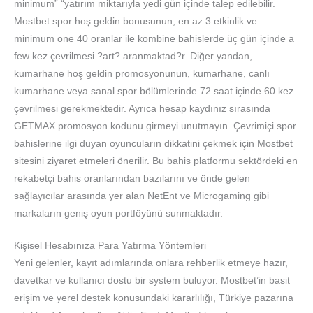
minimum” “yatırım miktarıyla yedi gün içinde talep edilebilir.
Mostbet spor hoş geldin bonusunun, en az 3 etkinlik ve
minimum one 40 oranlar ile kombine bahislerde üç gün içinde a
few kez çevrilmesi ?art? aranmaktad?r. Diğer yandan,
kumarhane hoş geldin promosyonunun, kumarhane, canlı
kumarhane veya sanal spor bölümlerinde 72 saat içinde 60 kez
çevrilmesi gerekmektedir. Ayrıca hesap kaydınız sırasında
GETMAX promosyon kodunu girmeyi unutmayın. Çevrimiçi spor
bahislerine ilgi duyan oyuncuların dikkatini çekmek için Mostbet
sitesini ziyaret etmeleri önerilir. Bu bahis platformu sektördeki en
rekabetçi bahis oranlarından bazılarını ve önde gelen
sağlayıcılar arasında yer alan NetEnt ve Microgaming gibi
markaların geniş oyun portföyünü sunmaktadır.
Kişisel Hesabınıza Para Yatırma Yöntemleri
Yeni gelenler, kayıt adımlarında onlara rehberlik etmeye hazır,
davetkar ve kullanıcı dostu bir system buluyor. Mostbet’in basit
erişim ve yerel destek konusundaki kararlılığı, Türkiye pazarına