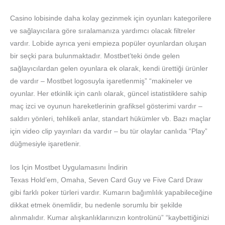
Casino lobisinde daha kolay gezinmek için oyunları kategorilere
ve sağlayıcılara göre sıralamanıza yardımcı olacak filtreler
vardır. Lobide ayrıca yeni empieza popüler oyunlardan oluşan
bir seçki para bulunmaktadır. Mostbet’teki önde gelen
sağlayıcılardan gelen oyunlara ek olarak, kendi ürettiği ürünler
de vardır – Mostbet logosuyla işaretlenmiş” “makineler ve
oyunlar. Her etkinlik için canlı olarak, güncel istatistiklere sahip
maç izci ve oyunun hareketlerinin grafiksel gösterimi vardır –
saldırı yönleri, tehlikeli anlar, standart hükümler vb. Bazı maçlar
için video clip yayınları da vardır – bu tür olaylar canlıda “Play”
düğmesiyle işaretlenir.
Ios Için Mostbet Uygulamasını İndirin
Texas Hold’em, Omaha, Seven Card Guy ve Five Card Draw
gibi farklı poker türleri vardır. Kumarın bağımlılık yapabileceğine
dikkat etmek önemlidir, bu nedenle sorumlu bir şekilde
alınmalıdır. Kumar alışkanlıklarınızın kontrolünü” “kaybettiğinizi