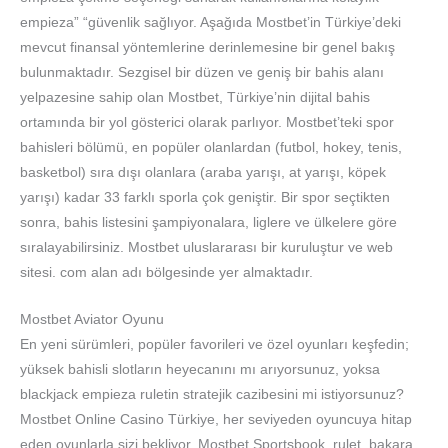
empieza” “güvenlik sağlıyor. Aşağıda Mostbet’in Türkiye’deki
mevcut finansal yöntemlerine derinlemesine bir genel bakış
bulunmaktadır. Sezgisel bir düzen ve geniş bir bahis alanı
yelpazesine sahip olan Mostbet, Türkiye’nin dijital bahis
ortamında bir yol gösterici olarak parlıyor. Mostbet’teki spor
bahisleri bölümü, en popüler olanlardan (futbol, hokey, tenis,
basketbol) sıra dışı olanlara (araba yarışı, at yarışı, köpek
yarışı) kadar 33 farklı sporla çok geniştir. Bir spor seçtikten
sonra, bahis listesini şampiyonalara, liglere ve ülkelere göre
sıralayabilirsiniz. Mostbet uluslararası bir kuruluştur ve web
sitesi. com alan adı bölgesinde yer almaktadır.
Mostbet Aviator Oyunu
En yeni sürümleri, popüler favorileri ve özel oyunları keşfedin;
yüksek bahisli slotların heyecanını mı arıyorsunuz, yoksa
blackjack empieza ruletin stratejik cazibesini mi istiyorsunuz?
Mostbet Online Casino Türkiye, her seviyeden oyuncuya hitap
eden oyunlarla sizi bekliyor. Mostbet Sportsbook, rulet, bakara,