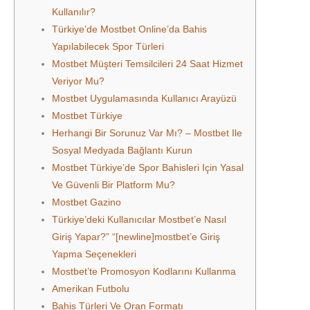
Kullanılır?
Türkiye’de Mostbet Online’da Bahis
Yapılabilecek Spor Türleri
Mostbet Müşteri Temsilcileri 24 Saat Hizmet
Veriyor Mu?
Mostbet Uygulamasında Kullanıcı Arayüzü
Mostbet Türkiye
Herhangi Bir Sorunuz Var Mı? – Mostbet Ile
Sosyal Medyada Bağlantı Kurun
Mostbet Türkiye’de Spor Bahisleri Için Yasal
Ve Güvenli Bir Platform Mu?
Mostbet Gazino
Türkiye’deki Kullanıcılar Mostbet’e Nasıl
Giriş Yapar?” “[newline]mostbet’e Giriş
Yapma Seçenekleri
Mostbet’te Promosyon Kodlarını Kullanma
Amerikan Futbolu
Bahis Türleri Ve Oran Formatı