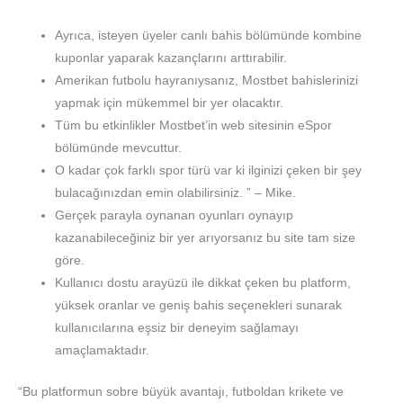
Ayrıca, isteyen üyeler canlı bahis bölümünde kombine
kuponlar yaparak kazançlarını arttırabilir.
Amerikan futbolu hayranıysanız, Mostbet bahislerinizi
yapmak için mükemmel bir yer olacaktır.
Tüm bu etkinlikler Mostbet’in web sitesinin eSpor
bölümünde mevcuttur.
O kadar çok farklı spor türü var ki ilginizi çeken bir şey
bulacağınızdan emin olabilirsiniz. ” – Mike.
Gerçek parayla oynanan oyunları oynayıp
kazanabileceğiniz bir yer arıyorsanız bu site tam size
göre.
Kullanıcı dostu arayüzü ile dikkat çeken bu platform,
yüksek oranlar ve geniş bahis seçenekleri sunarak
kullanıcılarına eşsiz bir deneyim sağlamayı
amaçlamaktadır.
“Bu platformun sobre büyük avantajı, futboldan krikete ve