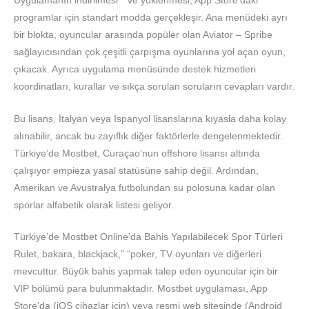
Uygulamanın indirilmesi” “ve yüklenmesi, App Store’daki
programlar için standart modda gerçekleşir. Ana menüdeki ayrı
bir blokta, oyuncular arasında popüler olan Aviator – Spribe
sağlayıcısından çok çeşitli çarpışma oyunlarına yol açan oyun,
çıkacak. Ayrıca uygulama menüsünde destek hizmetleri
koordinatları, kurallar ve sıkça sorulan soruların cevapları vardır.
Bu lisans, İtalyan veya İspanyol lisanslarına kıyasla daha kolay
alınabilir, ancak bu zayıflık diğer faktörlerle dengelenmektedir.
Türkiye’de Mostbet, Curaçao’nun offshore lisansı altında
çalışıyor empieza yasal statüsüne sahip değil. Ardından,
Amerikan ve Avustralya futbolundan su polosuna kadar olan
sporlar alfabetik olarak listesi geliyor.
Türkiye’de Mostbet Online’da Bahis Yapılabilecek Spor Türleri
Rulet, bakara, blackjack,” “poker, TV oyunları ve diğerleri
mevcuttur. Büyük bahis yapmak talep eden oyuncular için bir
VIP bölümü para bulunmaktadır. Mostbet uygulaması, App
Store’da (iOS cihazlar için) veya resmi web sitesinde (Android